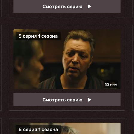
Смотреть серию
5 серия 1 сезона
52 мин
Смотреть серию
8 серия 1 сезона