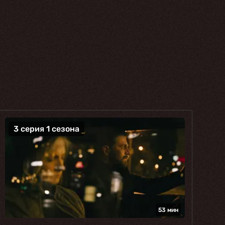
3 серия 1 сезона
53 мин