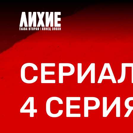
СЕРИАЛ
4 СЕРИ