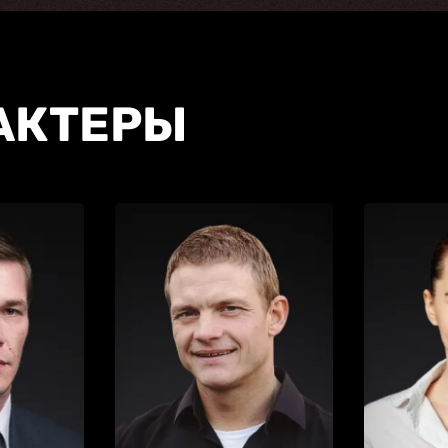
АКТЕРЫ