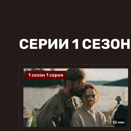
СЕРИИ 1 СЕЗО
1 сезон 1 серия
52 мин