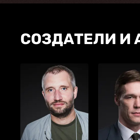
СОЗДАТЕЛИ И 