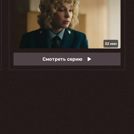
52 мин
Смотреть серию