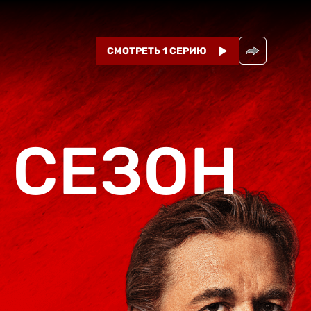
СМОТРЕТЬ 1 СЕРИЮ
 СЕЗОН